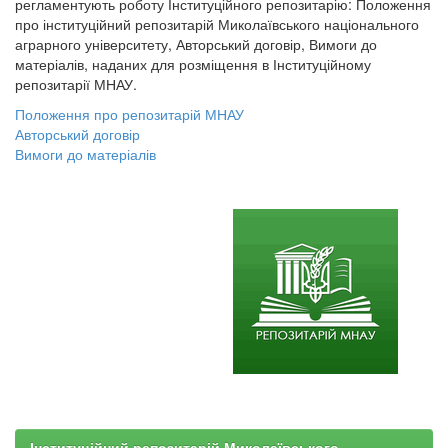
регламентують роботу Інституційного репозитарію: Положення
про інституційний репозитарій Миколаївського національного
аграрного університету, Авторський договір, Вимоги до
матеріалів, наданих для розміщення в Інституційному
репозитарії МНАУ.
Положення про репозитарій МНАУ
Авторський договір
Вимоги до матеріалів
Інституційний репозитарій Миколаївського