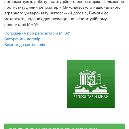
регламентують роботу Інституційного репозитарію: Положення
про інституційний репозитарій Миколаївського національного
аграрного університету, Авторський договір, Вимоги до
матеріалів, наданих для розміщення в Інституційному
репозитарії МНАУ.
Положення про репозитарій МНАУ
Авторський договір
Вимоги до матеріалів
Інституційний репозитарій Миколаївського