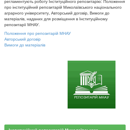
регламентують роботу Інституційного репозитарію: Положення
про інституційний репозитарій Миколаївського національного
аграрного університету, Авторський договір, Вимоги до
матеріалів, наданих для розміщення в Інституційному
репозитарії МНАУ.
Положення про репозитарій МНАУ
Авторський договір
Вимоги до матеріалів
Інституційний репозитарій Миколаївського