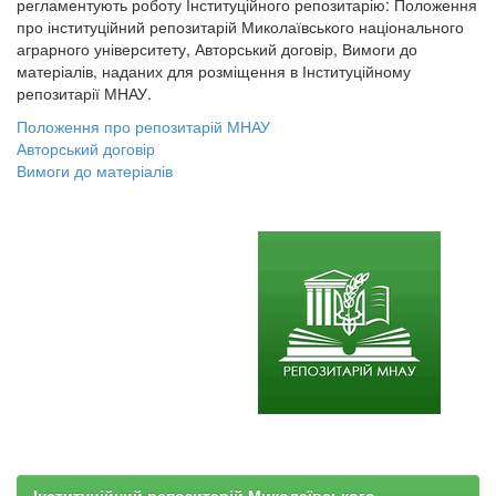
регламентують роботу Інституційного репозитарію: Положення
про інституційний репозитарій Миколаївського національного
аграрного університету, Авторський договір, Вимоги до
матеріалів, наданих для розміщення в Інституційному
репозитарії МНАУ.
Положення про репозитарій МНАУ
Авторський договір
Вимоги до матеріалів
Інституційний репозитарій Миколаївського