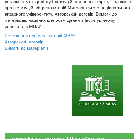
регламентують роботу Інституційного репозитарію: Положення
про інституційний репозитарій Миколаївського національного
аграрного університету, Авторський договір, Вимоги до
матеріалів, наданих для розміщення в Інституційному
репозитарії МНАУ.
Положення про репозитарій МНАУ
Авторський договір
Вимоги до матеріалів
Інституційний репозитарій Миколаївського