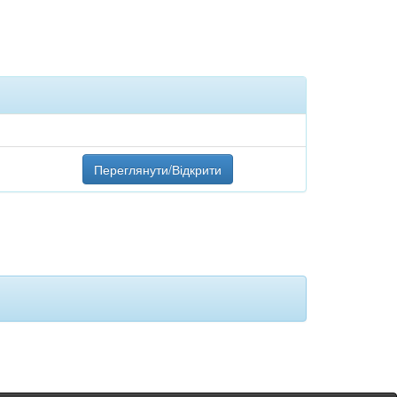
Переглянути/Відкрити