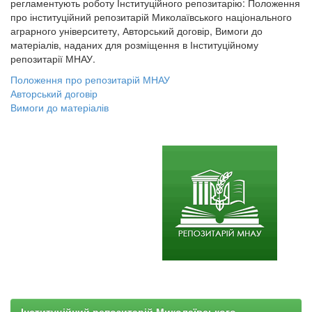
регламентують роботу Інституційного репозитарію: Положення
про інституційний репозитарій Миколаївського національного
аграрного університету, Авторський договір, Вимоги до
матеріалів, наданих для розміщення в Інституційному
репозитарії МНАУ.
Положення про репозитарій МНАУ
Авторський договір
Вимоги до матеріалів
Інституційний репозитарій Миколаївського